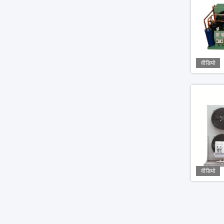
वीडियो
वीडियो