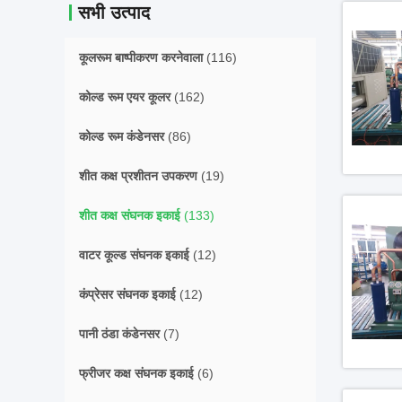
सभी उत्पाद
कूलरूम बाष्पीकरण करनेवाला
(116)
कोल्ड रूम एयर कूलर
(162)
कोल्ड रूम कंडेनसर
(86)
शीत कक्ष प्रशीतन उपकरण
(19)
शीत कक्ष संघनक इकाई
(133)
वाटर कूल्ड संघनक इकाई
(12)
कंप्रेसर संघनक इकाई
(12)
पानी ठंडा कंडेनसर
(7)
फ्रीजर कक्ष संघनक इकाई
(6)