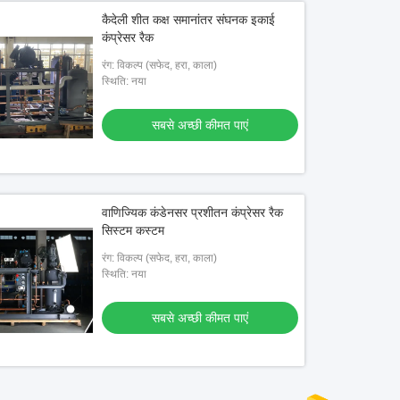
कैदेली शीत कक्ष समानांतर संघनक इकाई
कंप्रेसर रैक
रंग: विकल्प (सफेद, हरा, काला)
स्थिति: नया
सबसे अच्छी कीमत पाएं
वाणिज्यिक कंडेनसर प्रशीतन कंप्रेसर रैक
सिस्टम कस्टम
रंग: विकल्प (सफेद, हरा, काला)
स्थिति: नया
सबसे अच्छी कीमत पाएं