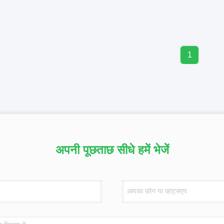
1
अपनी पूछताछ सीधे हमें भेजें