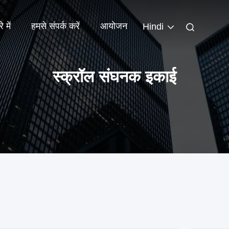
े में
हमसे संपर्क करें
आयोजन
Hindi
स्क्रॉल संघनक इकाई