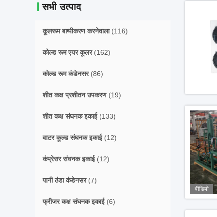
सभी उत्पाद
कूलरूम बाष्पीकरण करनेवाला
(116)
कोल्ड रूम एयर कूलर
(162)
कोल्ड रूम कंडेनसर
(86)
शीत कक्ष प्रशीतन उपकरण
(19)
शीत कक्ष संघनक इकाई
(133)
वाटर कूल्ड संघनक इकाई
(12)
कंप्रेसर संघनक इकाई
(12)
पानी ठंडा कंडेनसर
(7)
वीडियो
फ्रीजर कक्ष संघनक इकाई
(6)