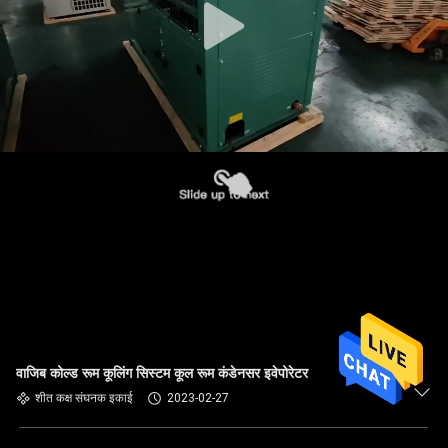
वाजिब कोल्ड रूम कूलिंग सिस्टम कूल रूम कंडेनसर इवेपोरेटर
शीत कक्ष संघनक इकाई
2023-02-27