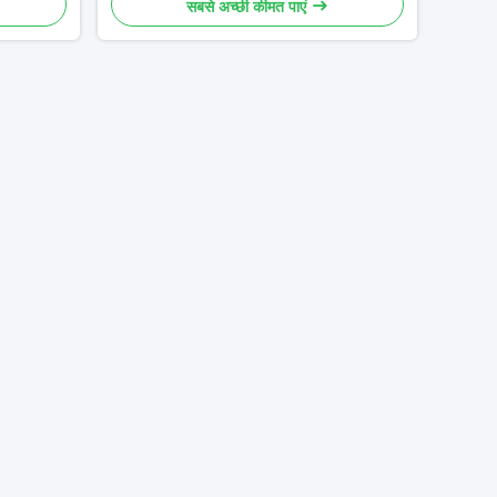
सबसे अच्छी कीमत पाएं