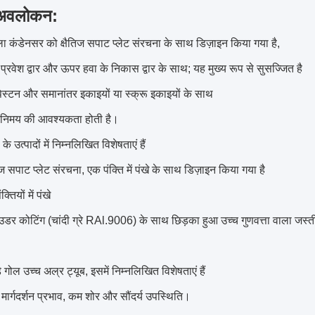
 अवलोकन:
ला कंडेनसर को क्षैतिज सपाट प्लेट संरचना के साथ डिज़ाइन किया गया है,
 प्रवेश द्वार और ऊपर हवा के निकास द्वार के साथ; यह मुख्य रूप से सुसज्जित है
पिस्टन और समानांतर इकाइयों या स्क्रू इकाइयों के साथ
िनिमय की आवश्यकता होती है।
के उत्पादों में निम्नलिखित विशेषताएं हैं
तिज सपाट प्लेट संरचना, एक पंक्ति में पंखे के साथ डिज़ाइन किया गया है
्तियों में पंखे
ाउडर कोटिंग (चांदी ग्रे RAl.9006) के साथ छिड़का हुआ उच्च गुणवत्ता वाला जस्त
ड़े गोल उच्च अल्र ट्यूब, इसमें निम्नलिखित विशेषताएं हैं
यु मार्गदर्शन प्रभाव, कम शोर और सौंदर्य उपस्थिति।