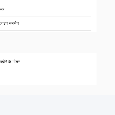
ज़र
ाइन समर्थन
महीने के भीतर