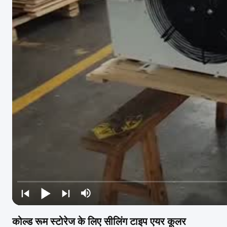
कोल्ड रूम स्टोरेज के लिए सीलिंग टाइप एयर कूलर