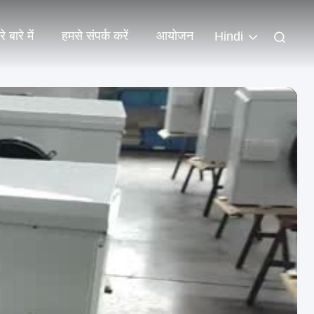
े बारे में
हमसे संपर्क करें
आयोजन
Hindi